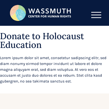
Donate to Holocaust
Education
Lorem ipsum dolor sit amet, consetetur sadipscing elitr, sed
diam nonumy eirmod tempor invidunt ut labore et dolore
magna aliquyam erat, sed diam voluptua. At vero eos et
accusam et justo duo dolores et ea rebum. Stet clita kasd
gubergren, no sea takimata sanctus est.