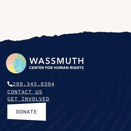
208.345.0304
CONTACT US
GET INVOLVED
DONATE